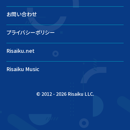
お問い合わせ
プライバシーポリシー
Risaiku.net
Risaiku Music
© 2012 -
2026 Risaiku LLC.