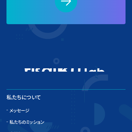
ITとアイデアで新しい
私たちについて
メッセージ
私たちのミッション