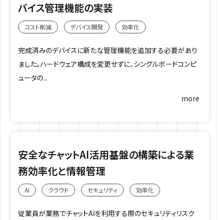
バイス管理機能の実装
コスト削減
デバイス開発
効率化
完成済みのデバイスに新たな管理機能を追加する必要があり
ました。ハードウェア構成を変更せずに、シングルボードコンピ
ュータの...
more
安全なチャットAI活用基盤の構築による業
務効率化と情報管理
AI
クラウド
セキュリティ
効率化
従業員が業務でチャットAIを利用する際のセキュリティリスク