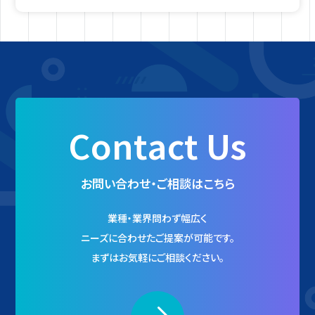
Contact Us
お問い合わせ・ご相談はこちら
業種・業界問わず幅広く
ニーズに合わせたご提案が可能です。
まずはお気軽にご相談ください。