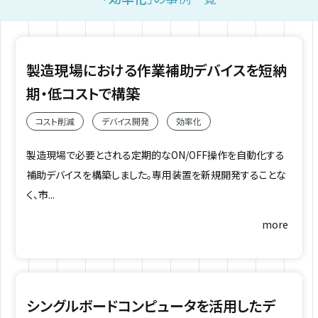
製造現場における作業補助デバイスを短納
期・低コストで構築
コスト削減
デバイス開発
効率化
製造現場で必要とされる定期的なON/OFF操作を自動化する
補助デバイスを構築しました。専用装置を新規開発することな
く、市...
more
シングルボードコンピュータを活用したデ