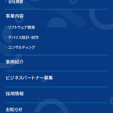
会社概要
事業内容
ソフトウェア開発
デバイス設計・試作
コンサルティング
事例紹介
ビジネスパートナー募集
採用情報
お知らせ