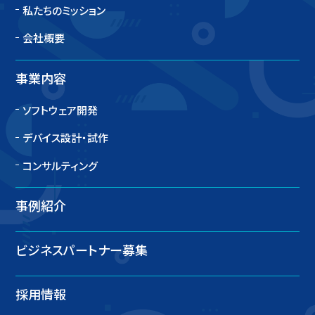
私たちのミッション
会社概要
事業内容
ソフトウェア開発
デバイス設計・試作
コンサルティング
事例紹介
ビジネスパートナー募集
採用情報