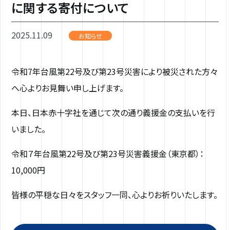
に関する寄付について
2025.11.09
お知らせ
令和7年台風第22号及び第23号災害により被災された方々
へ心よりお見舞い申し上げます。
本日、日本赤十字社を通じて次の通り義援金の支払いを行
いました。
令和７年台風第22号及び第23号災害義援金（東京都）：
10,000円
皆様の平穏な日々をスタッフ一同、心よりお祈りいたします。