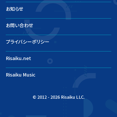
お知らせ
お問い合わせ
プライバシーポリシー
Risaiku.net
Risaiku Music
© 2012 -
2026 Risaiku LLC.