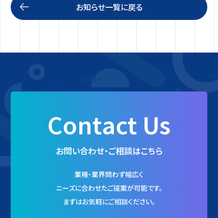
お知らせ一覧に戻る
Contact Us
お問い合わせ・ご相談はこちら
業種・業界問わず幅広く
ニーズに合わせたご提案が可能です。
まずはお気軽にご相談ください。