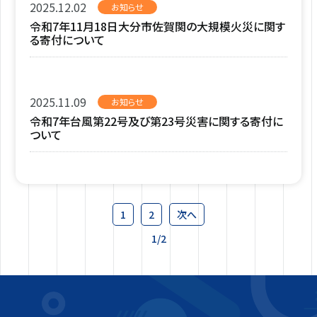
2025.12.02
お知らせ
令和7年11月18日大分市佐賀関の大規模火災に関す
る寄付について
2025.11.09
お知らせ
令和7年台風第22号及び第23号災害に関する寄付に
ついて
1
2
次へ
1/2