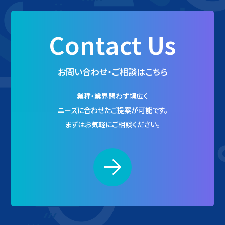
Contact Us
お問い合わせ・ご相談はこちら
業種・業界問わず幅広く
ニーズに合わせたご提案が可能です。
まずはお気軽にご相談ください。