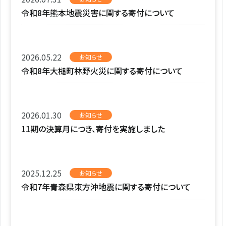
令和8年熊本地震災害に関する寄付について
2026.05.22
お知らせ
令和8年大槌町林野火災に関する寄付について
2026.01.30
お知らせ
11期の決算月につき、寄付を実施しました
2025.12.25
お知らせ
令和7年青森県東方沖地震に関する寄付について