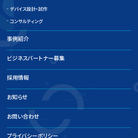
デバイス設計・試作
コンサルティング
事例紹介
ビジネスパートナー募集
採用情報
お知らせ
お問い合わせ
プライバシーポリシー