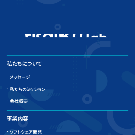
ITとアイデアで新しい
私たちについて
メッセージ
私たちのミッション
会社概要
事業内容
ソフトウェア開発